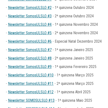
-
Newsletter SomosULSLO #2
- 1ª quinzena Outubro 2024
-
Newsletter SomosULSLO #3
- 2ª quinzena Outubro 2024
-
Newsletter SomosULSLO #4
- 1ª quinzena Novembro 2024
-
Newsletter SomosULSLO #5
- 2ª quinzena Novembro 2024
-
Newsletter SomosULSLO #6
- Especial Natal Dezembro 2024
-
Newsletter SomosULSLO #7
- 1ª quinzena Janeiro 2025
-
Newsletter SomosULSLO #8
- 2ª quinzena Janeiro 2025
-
Newsletter SomosULSLO #9
- 1ª quinzena Fevereiro 2025
-
Newsletter SomosULSLO #10
- 1ª quinzena Março 2025
-
Newsletter SomosULSLO #11
- 2ª quinzena Março 2025
-
Newsletter SomosULSLO #12
- 1ª quinzena Abril 2025
-
Newsletter SOMOSULSLO #13
- 1ª quinzena Maio 2025