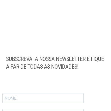
SUBSCREVA A NOSSA NEWSLETTER E FIQUE
A PAR DE TODAS AS NOVIDADES!