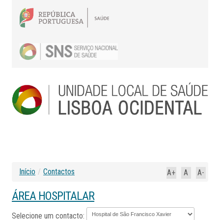
Início
/
Contactos
A+
A
A-
ÁREA HOSPITALAR
Selecione um contacto: