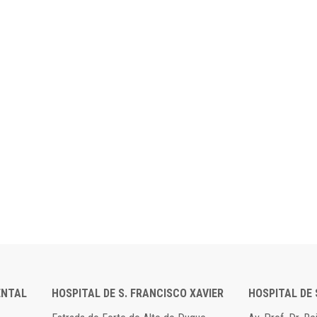
ENTAL
HOSPITAL DE S. FRANCISCO XAVIER
HOSPITAL DE