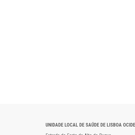
UNIDADE LOCAL DE SAÚDE DE LISBOA OCID