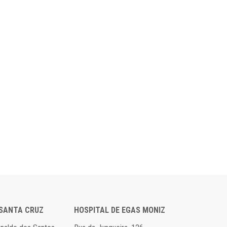
 SANTA CRUZ
HOSPITAL DE EGAS MONIZ