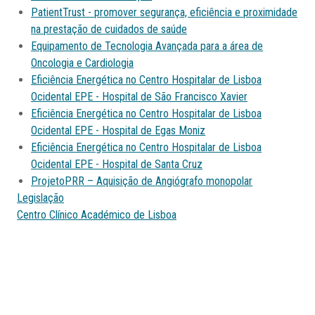
PatientTrust - promover segurança, eficiência e proximidade
na prestação de cuidados de saúde
Equipamento de Tecnologia Avançada para a área de
Oncologia e Cardiologia
Eficiência Energética no Centro Hospitalar de Lisboa
Ocidental EPE - Hospital de São Francisco Xavier
Eficiência Energética no Centro Hospitalar de Lisboa
Ocidental EPE - Hospital de Egas Moniz
Eficiência Energética no Centro Hospitalar de Lisboa
Ocidental EPE - Hospital de Santa Cruz
ProjetoPRR – Aquisição de Angiógrafo monopolar
Legislação
Centro Clínico Académico de Lisboa