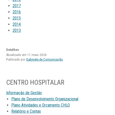
2017
2016
2015
2014
2013
Detalhes
Atualizado em 11 maio 2026
Publicado por
Gabinete de Comunicação
CENTRO HOSPITALAR
Informação de Gestão
Plano de Desenvolvimento Organizacional
Plano Atividades e Orçamento CHLO
Relatório e Contas