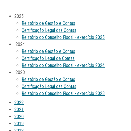
2025
Relatório de Gestão e Contas
Certificação Legal das Contas
Relatório do Conselho Fiscal - exercício 2025
2024
Relatório de Gestão e Contas
Certificação Legal de Contas
Relatório do Conselho Fiscal - exercício 2024
2023
Relatório de Gestão e Contas
Certificação Legal das Contas
Relatório do Conselho Fiscal - exercício 2023
2022
2021
2020
2019
2018