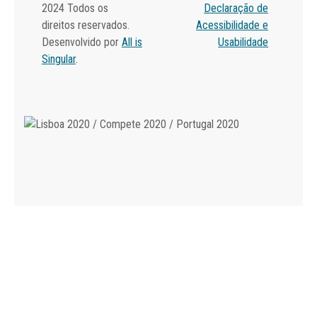
2024 Todos os
Declaração de
direitos reservados.
Acessibilidade e
Desenvolvido por
All is
Usabilidade
Singular
.