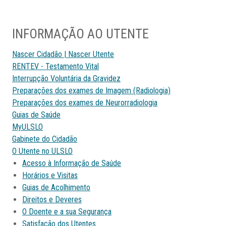
INFORMAÇÃO AO UTENTE
Nascer Cidadão | Nascer Utente
RENTEV - Testamento Vital
Interrupção Voluntária da Gravidez
Preparações dos exames de Imagem (Radiologia)
Preparações dos exames de Neurorradiologia
Guias de Saúde
MyULSLO
Gabinete do Cidadão
O Utente no ULSLO
Acesso à Informação de Saúde
Horários e Visitas
Guias de Acolhimento
Direitos e Deveres
O Doente e a sua Segurança
Satisfação dos Utentes