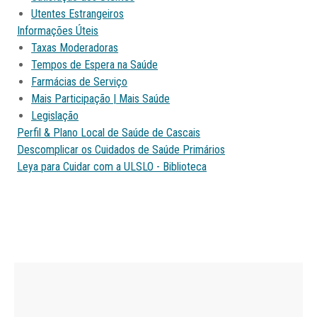
Utentes Estrangeiros
Informações Úteis
Taxas Moderadoras
Tempos de Espera na Saúde
Farmácias de Serviço
Mais Participação | Mais Saúde
Legislação
Perfil & Plano Local de Saúde de Cascais
Descomplicar os Cuidados de Saúde Primários
Leya para Cuidar com a ULSLO - Biblioteca