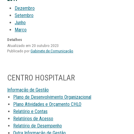
Dezembro
Setembro
Junho
Março
Detalhes
Atualizado em 20 outubro 2023
Publicado por
Gabinete de Comunicação
CENTRO HOSPITALAR
Informação de Gestão
Plano de Desenvolvimento Organizacional
Plano Atividades e Orçamento CHLO
Relatório e Contas
Relatórios de Acesso
Relatório de Desempenho
Outra Informação de Gestão