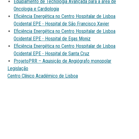
Equipamento de Tecnologia Avançada para a área de
Oncologia e Cardiologia
Eficiência Energética no Centro Hospitalar de Lisboa
Ocidental EPE - Hospital de São Francisco Xavier
Eficiência Energética no Centro Hospitalar de Lisboa
Ocidental EPE - Hospital de Egas Moniz
Eficiência Energética no Centro Hospitalar de Lisboa
Ocidental EPE - Hospital de Santa Cruz
ProjetoPRR – Aquisição de Angiógrafo monopolar
Legislação
Centro Clínico Académico de Lisboa