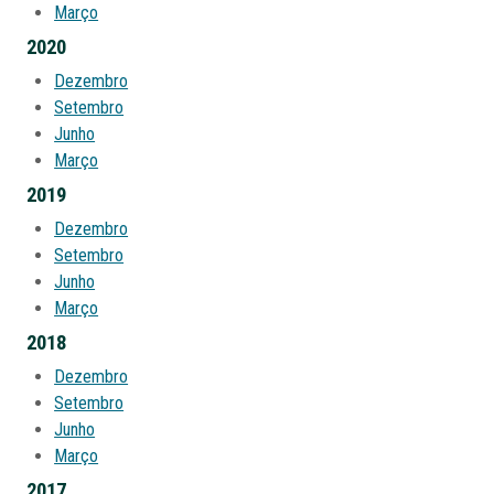
Março
2020
Dezembro
Setembro
Junho
Março
2019
Dezembro
Setembro
Junho
Março
2018
Dezembro
Setembro
Junho
Março
2017