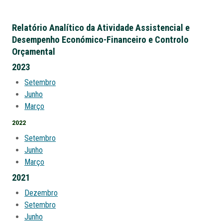
Relatório Analítico da Atividade Assistencial e
Desempenho Económico-Financeiro e Controlo
Orçamental
2023
Setembro
Junho
Março
2022
Setembro
Junho
Março
2021
Dezembro
Setembro
Junho