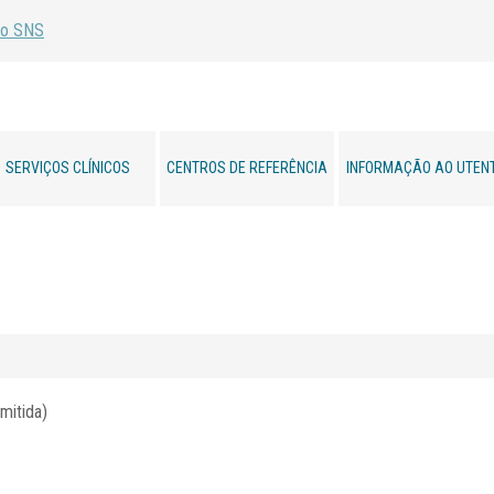
SERVIÇOS CLÍNICOS
CENTROS DE REFERÊNCIA
INFORMAÇÃO AO UTEN
mitida)