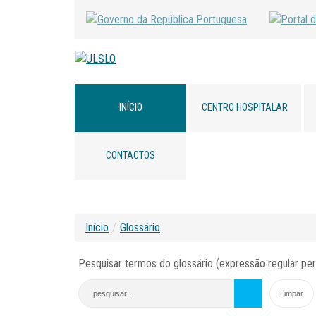
INÍCIO
CENTRO HOSPITALAR
CONTACTOS
Início
/
Glossário
Pesquisar termos do glossário (expressão regular per