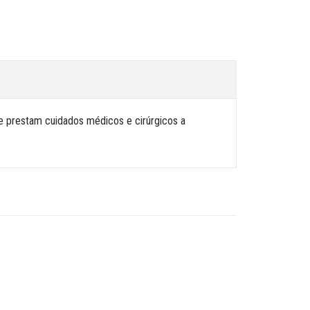
e prestam cuidados médicos e cirúrgicos a