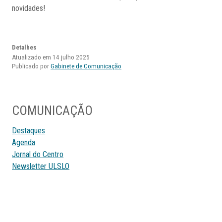
novidades!
Detalhes
Atualizado em 14 julho 2025
Publicado por
Gabinete de Comunicação
COMUNICAÇÃO
Destaques
Agenda
Jornal do Centro
Newsletter ULSLO