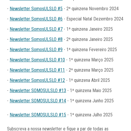
-
Newsletter SomosULSLO #5
- 2ª quinzena Novembro 2024
-
Newsletter SomosULSLO #6
- Especial Natal Dezembro 2024
-
Newsletter SomosULSLO #7
- 1ª quinzena Janeiro 2025
-
Newsletter SomosULSLO #8
- 2ª quinzena Janeiro 2025
-
Newsletter SomosULSLO #9
- 1ª quinzena Fevereiro 2025
-
Newsletter SomosULSLO #10
- 1ª quinzena Março 2025
-
Newsletter SomosULSLO #11
- 2ª quinzena Março 2025
-
Newsletter SomosULSLO #12
- 1ª quinzena Abril 2025
-
Newsletter SOMOSULSLO #13
- 1ª quinzena Maio 2025
-
Newsletter SOMOSULSLO #14
- 1ª quinzena Junho 2025
-
Newsletter SOMOSULSLO #15
- 1ª quinzena Julho 2025
Subscreva a nossa newsletter e fique a par de todas as