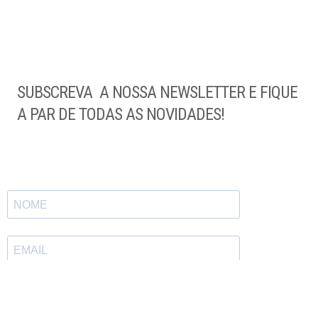
SUBSCREVA A NOSSA NEWSLETTER E FIQUE
A PAR DE TODAS AS NOVIDADES!