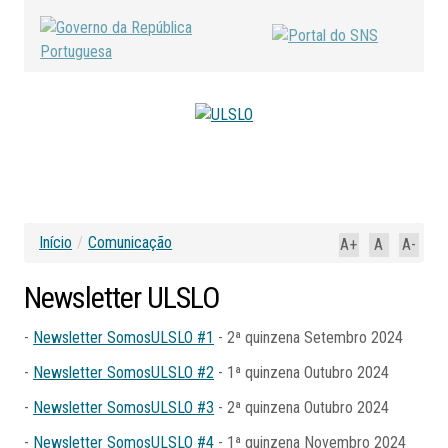
Início
/
Comunicação
A+
A
A-
Newsletter
ULSLO
-
Newsletter SomosULSLO #1
- 2ª quinzena Setembro 2024
-
Newsletter SomosULSLO #2
- 1ª quinzena Outubro 2024
-
Newsletter SomosULSLO #3
- 2ª quinzena Outubro 2024
-
Newsletter SomosULSLO #4
- 1ª quinzena Novembro 2024