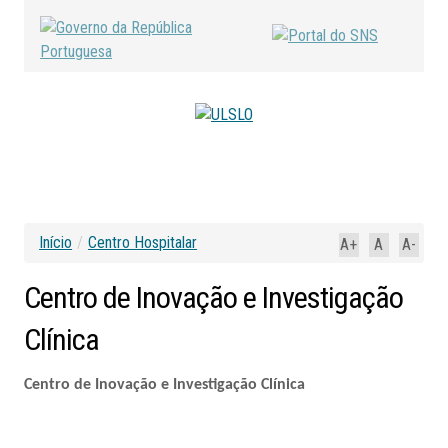
Início
/
Centro Hospitalar
A+
A
A-
Centro
de
Inovação
e
Investigação
Clínica
Centro de Inovação e Investigação Clínica