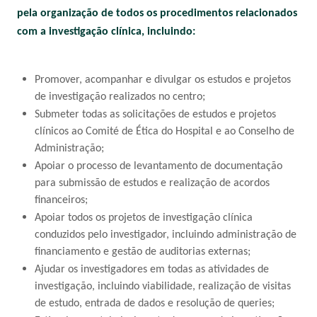
pela organização de todos os procedimentos relacionados
com a investigação clínica, incluindo:
Promover, acompanhar e divulgar os estudos e projetos
de investigação realizados no centro;
Submeter todas as solicitações de estudos e projetos
clínicos ao Comité de Ética do Hospital e ao Conselho de
Administração;
Apoiar o processo de levantamento de documentação
para submissão de estudos e realização de acordos
financeiros;
Apoiar todos os projetos de investigação clínica
conduzidos pelo investigador, incluindo administração de
financiamento e gestão de auditorias externas;
Ajudar os investigadores em todas as atividades de
investigação, incluindo viabilidade, realização de visitas
de estudo, entrada de dados e resolução de queries;