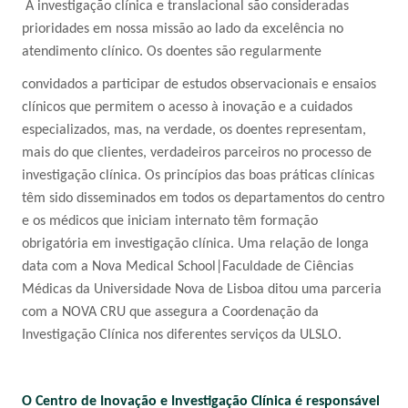
A investigação clínica e translacional são consideradas
prioridades em nossa missão ao lado da excelência no
atendimento clínico. Os doentes são regularmente
convidados a participar de estudos observacionais e ensaios
clínicos que permitem o acesso à inovação e a cuidados
especializados, mas, na verdade, os doentes representam,
mais do que clientes, verdadeiros parceiros no processo de
investigação clínica. Os princípios das boas práticas clínicas
têm sido disseminados em todos os departamentos do centro
e os médicos que iniciam internato têm formação
obrigatória em investigação clínica. Uma relação de longa
data com a Nova Medical School|Faculdade de Ciências
Médicas da Universidade Nova de Lisboa ditou uma parceria
com a NOVA CRU que assegura a Coordenação da
Investigação Clínica nos diferentes serviços da ULSLO.
O Centro de Inovação e Investigação Clínica é responsável