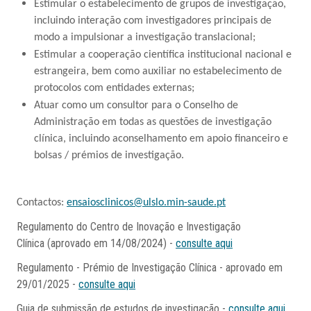
Estimular o estabelecimento de grupos de investigação,
incluindo interação com investigadores principais de
modo a impulsionar a investigação translacional;
Estimular a cooperação científica institucional nacional e
estrangeira, bem como auxiliar no estabelecimento de
protocolos com entidades externas;
Atuar como um consultor para o Conselho de
Administração em todas as questões de investigação
clínica, incluindo aconselhamento em apoio financeiro e
bolsas / prémios de investigação.
Contactos:
ensaiosclinicos@ulslo.min-saude.pt
Regulamento do Centro de Inovação e Investigação
Clínica
(aprovado em 14/08/2024) -
consulte aqui
Regulamento -
Prémio de Investigação Clínica - aprovado em
29/01/2025 -
consulte aqui
Guia de submissão de estudos de investigação -
consulte aqui