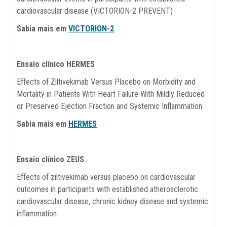
cardiovascular disease (VICTORION-2 PREVENT)
Sabia mais em
VICTORION-2
Ensaio clínico HERMES
Effects of Ziltivekimab Versus Placebo on Morbidity and
Mortality in Patients With Heart Failure With Mildly Reduced
or Preserved Ejection Fraction and Systemic Inflammation
Sabia mais em
HERMES
Ensaio clínico ZEUS
Effects of ziltivekimab versus placebo on cardiovascular
outcomes in participants with established atherosclerotic
cardiovascular disease, chronic kidney disease and systemic
inflammation