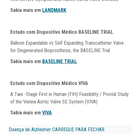
Sabia mais em
LANDMARK
Estudo com Dispositivo Médico BASELINE TRIAL
Balloon Expandable vs Self Expanding Transcatheter Valve
for Degenerated Bioprosthesis, the BASELINE Trial
Sabia mais em
BASELINE TRIAL
Estudo com Dispositivo Médico VIVA
A Two -Stage First in Human (FIH) Feasibility / Pivotal Study
of the Vienna Aortic Valve SE System (VIVA)
Sabia mais em
VIVA
Doença de Alzheimer
CARREGUE PARA FECHAR