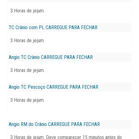
3 Horas de jejum.
TC Crânio com PL
CARREGUE PARA FECHAR
3 Horas de jejum.
Angio TC Crânio
CARREGUE PARA FECHAR
3 Horas de jejum.
Angio TC Pescoço
CARREGUE PARA FECHAR
3 Horas de jejum.
Angio RM do Crânio
CARREGUE PARA FECHAR
3 Horas de jejum. Deve comparecer 15 minutos antes do