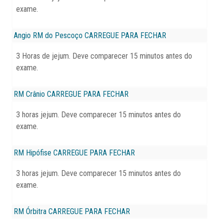
exame.
Angio RM do Pescoço
CARREGUE PARA FECHAR
3 Horas de jejum. Deve comparecer 15 minutos antes do
exame.
RM Crânio
CARREGUE PARA FECHAR
3 horas jejum. Deve comparecer 15 minutos antes do
exame.
RM Hipófise
CARREGUE PARA FECHAR
3 horas jejum. Deve comparecer 15 minutos antes do
exame.
RM Órbitra
CARREGUE PARA FECHAR