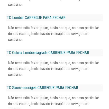
contrário.
TC Lombar
CARREGUE PARA FECHAR
Não necessita fazer jejum, a não ser que, no caso particular
do seu exame, tenha havido indicação do serviço em
contrário.
TC Coluna Lombossagrada
CARREGUE PARA FECHAR
Não necessita fazer jejum, a não ser que, no caso particular
do seu exame, tenha havido indicação do serviço em
contrário.
TC Sacro-coccigea
CARREGUE PARA FECHAR
Não necessita fazer jejum, a não ser que, no caso particular
do seu exame, tenha havido indicação do serviço em