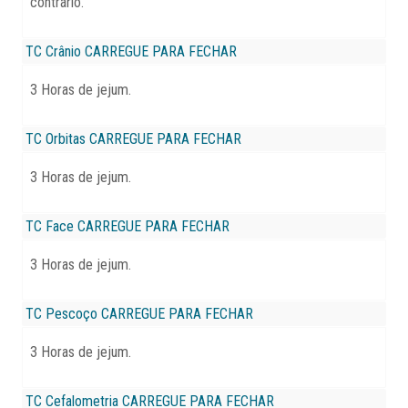
contrário.
TC Crânio
CARREGUE PARA FECHAR
3 Horas de jejum.
TC Orbitas
CARREGUE PARA FECHAR
3 Horas de jejum.
TC Face
CARREGUE PARA FECHAR
3 Horas de jejum.
TC Pescoço
CARREGUE PARA FECHAR
3 Horas de jejum.
TC Cefalometria
CARREGUE PARA FECHAR