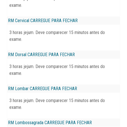
exame.
RM Cervical
CARREGUE PARA FECHAR
3 horas jejum. Deve comparecer 15 minutos antes do
exame.
RM Dorsal
CARREGUE PARA FECHAR
3 horas jejum. Deve comparecer 15 minutos antes do
exame.
RM Lombar
CARREGUE PARA FECHAR
3 horas jejum. Deve comparecer 15 minutos antes do
exame.
RM Lombossagrada
CARREGUE PARA FECHAR