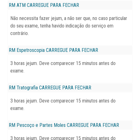
RM ATM
CARREGUE PARA FECHAR
Não necessita fazer jejum, a não ser que, no caso particular
do seu exame, tenha havido indicação do serviço em
contrário.
RM Espetroscopia
CARREGUE PARA FECHAR
3 horas jejum. Deve comparecer 15 minutos antes do
exame.
RM Tratografia
CARREGUE PARA FECHAR
3 horas jejum. Deve comparecer 15 minutos antes do
exame.
RM Pescoço e Partes Moles
CARREGUE PARA FECHAR
3 horas jejum. Deve comparecer 15 minutos antes do