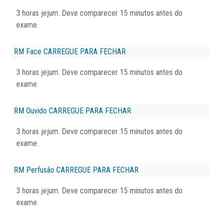
3 horas jejum. Deve comparecer 15 minutos antes do
exame.
RM Face
CARREGUE PARA FECHAR
3 horas jejum. Deve comparecer 15 minutos antes do
exame.
RM Ouvido
CARREGUE PARA FECHAR
3 horas jejum. Deve comparecer 15 minutos antes do
exame.
RM Perfusão
CARREGUE PARA FECHAR
3 horas jejum. Deve comparecer 15 minutos antes do
exame.