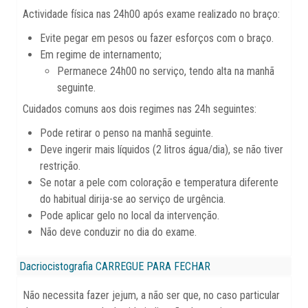
Actividade física nas 24h00 após exame realizado no braço:
Evite pegar em pesos ou fazer esforços com o braço.
Em regime de internamento;
Permanece 24h00 no serviço, tendo alta na manhã
seguinte.
Cuidados comuns aos dois regimes nas 24h seguintes:
Pode retirar o penso na manhã seguinte.
Deve ingerir mais líquidos (2 litros água/dia), se não tiver
restrição.
Se notar a pele com coloração e temperatura diferente
do habitual dirija-se ao serviço de urgência.
Pode aplicar gelo no local da intervenção.
Não deve conduzir no dia do exame.
Dacriocistografia
CARREGUE PARA FECHAR
Não necessita fazer jejum, a não ser que, no caso particular