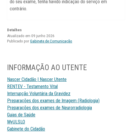
do seu exame, tenha havido indicação do serviço em
contrário.
Detalhes
Atualizado em 09 junho 2026
Publicado por
Gabinete de Comunicação
INFORMAÇÃO AO UTENTE
Nascer Cidadão | Nascer Utente
RENTEV - Testamento Vital
Interrupção Voluntária da Gravidez
Preparações dos exames de Imagem (Radiologia)
Preparações dos exames de Neurorradiologia
Guias de Saúde
MyULSLO
Gabinete do Cidadão