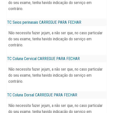
do seu exame, tenha havido indicação do serviço em
contrário.
TC Seios perinasais
CARREGUE PARA FECHAR
Não necessita fazer jejum, a não ser que, no caso particular
do seu exame, tenha havido indicação do serviço em
contrário.
TC Coluna Cervical
CARREGUE PARA FECHAR
Não necessita fazer jejum, a não ser que, no caso particular
do seu exame, tenha havido indicação do serviço em
contrário.
TC Coluna Dorsal
CARREGUE PARA FECHAR
Não necessita fazer jejum, a não ser que, no caso particular
do seu exame, tenha havido indicação do serviço em