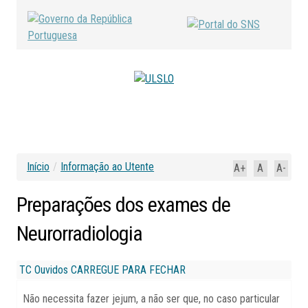
Início
/
Informação ao Utente
A+
A
A-
Preparações
dos
exames
de
Neurorradiologia
TC Ouvidos
CARREGUE PARA FECHAR
Não necessita fazer jejum, a não ser que, no caso particular