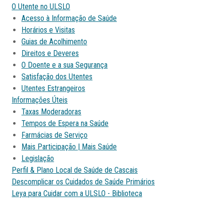
O Utente no ULSLO
Acesso à Informação de Saúde
Horários e Visitas
Guias de Acolhimento
Direitos e Deveres
O Doente e a sua Segurança
Satisfação dos Utentes
Utentes Estrangeiros
Informações Úteis
Taxas Moderadoras
Tempos de Espera na Saúde
Farmácias de Serviço
Mais Participação | Mais Saúde
Legislação
Perfil & Plano Local de Saúde de Cascais
Descomplicar os Cuidados de Saúde Primários
Leya para Cuidar com a ULSLO - Biblioteca