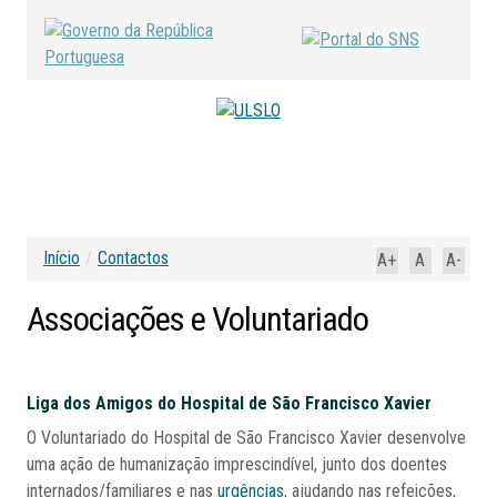
Início
/
Contactos
A+
A
A-
Associações
e
Voluntariado
Liga dos Amigos do Hospital de São Francisco Xavier
O Voluntariado do Hospital de São Francisco Xavier desenvolve
uma ação de humanização imprescindível, junto dos doentes
internados/familiares e nas
urgências
, ajudando nas refeições,