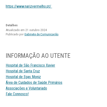
https://www.narizvermelho.pt/
Detalhes
Atualizado em 21 outubro 2024
Publicado por
Gabinete de Comunicação
INFORMAÇÃO AO UTENTE
Hospital de São Francisco Xavier
Hospital de Santa Cruz
Hospital de Egas Moniz
Área de Cuidados de Saúde Primários
Associações e Voluntariado
Fale Connosco!