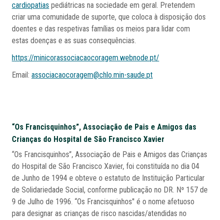
cardiopatias
pediátricas na sociedade em geral. Pretendem
criar uma comunidade de suporte, que coloca à disposição dos
doentes e das respetivas famílias os meios para lidar com
estas doenças e as suas consequências.
https://minicorassociacaocoragem.webnode.pt/
Email:
associacaocoragem@chlo.min-saude.pt
“Os Francisquinhos”, Associação de Pais e Amigos das
Crianças do Hospital de São Francisco Xavier
“Os Francisquinhos”, Associação de Pais e Amigos das Crianças
do Hospital de São Francisco Xavier, foi constituída no dia 04
de Junho de 1994 e obteve o estatuto de Instituição Particular
de Solidariedade Social, conforme publicação no DR. Nº 157 de
9 de Julho de 1996. “Os Francisquinhos" é o nome afetuoso
para designar as crianças de risco nascidas/atendidas no