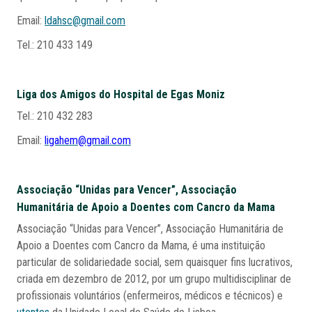
Email:
ldahsc@gmail.com
Tel.: 210 433 149
Liga dos Amigos do Hospital de Egas Moniz
Tel.: 210 432 283
Email:
ligahem@gmail.com
Associação “Unidas para Vencer”, Associação
Humanitária de Apoio a Doentes com Cancro da Mama
Associação “Unidas para Vencer”, Associação Humanitária de
Apoio a Doentes com Cancro da Mama, é uma instituição
particular de solidariedade social, sem quaisquer fins lucrativos,
criada em dezembro de 2012, por um grupo multidisciplinar de
profissionais voluntários (enfermeiros, médicos e técnicos) e