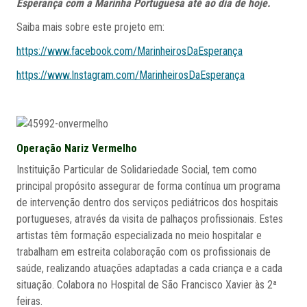
Esperança com a
Marinha Portuguesa
até ao dia de hoje.
Saiba mais sobre este projeto em:
https://www.facebook.com/MarinheirosDaEsperança
https://www.Instagram.com/MarinheirosDaEsperança
Operação Nariz Vermelho
Instituição Particular de Solidariedade Social, tem como
principal propósito assegurar de forma contínua um programa
de intervenção dentro dos serviços pediátricos dos hospitais
portugueses, através da visita de palhaços profissionais. Estes
artistas têm formação especializada no meio hospitalar e
trabalham em estreita colaboração com os profissionais de
saúde, realizando atuações adaptadas a cada criança e a cada
situação. Colabora no Hospital de São Francisco Xavier às 2ª
feiras.