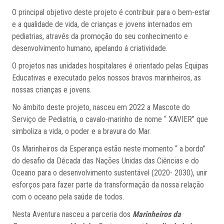
O principal objetivo deste projeto é contribuir para o bem-estar
e a qualidade de vida, de crianças e jovens internados em
pediatrias, através da promoção do seu conhecimento e
desenvolvimento humano, apelando á criatividade.
O projetos nas unidades hospitalares é orientado pelas Equipas
Educativas e executado pelos nossos bravos marinheiros, as
nossas crianças e jovens.
No âmbito deste projeto, nasceu em 2022 a Mascote do
Serviço de Pediatria, o cavalo-marinho de nome “ XAVIER” que
simboliza a vida, o poder e a bravura do Mar.
Os Marinheiros da Esperança estão neste momento “ a bordo”
do desafio da Década das Nações Unidas das Ciências e do
Oceano para o desenvolvimento sustentável (2020- 2030), unir
esforços para fazer parte da transformação da nossa relação
com o oceano pela saúde de todos.
Nesta Aventura nasceu a parceria dos
Marinheiros da