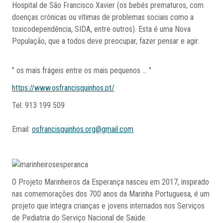
Hospital de São Francisco Xavier (os bebés prematuros, com
doenças crónicas ou vítimas de problemas sociais como a
toxicodependência, SIDA, entre outros). Esta é uma Nova
População, que a todos deve preocupar, fazer pensar e agir.
" os mais frágeis entre os mais pequenos ... "
https://www.osfrancisquinhos.pt/
Tel: 913 199 509
Email:
osfrancisquinhos.org@gmail.com
O Projeto Marinheiros da Esperança nasceu em 2017, inspirado
nas comemorações dos 700 anos da Marinha Portuguesa, é um
projeto que integra crianças e jovens internados nos Serviços
de Pediatria do Serviço Nacional de Saúde.