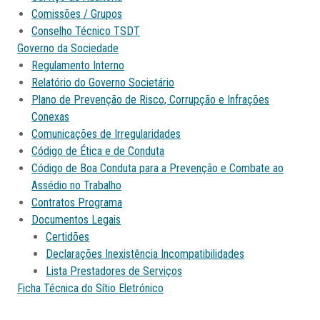
Comissões / Grupos
Conselho Técnico TSDT
Governo da Sociedade
Regulamento Interno
Relatório do Governo Societário
Plano de Prevenção de Risco, Corrupção e Infrações
Conexas
Comunicações de Irregularidades
Código de Ética e de Conduta
Código de Boa Conduta para a Prevenção e Combate ao
Assédio no Trabalho
Contratos Programa
Documentos Legais
Certidões
Declarações Inexistência Incompatibilidades
Lista Prestadores de Serviços
Ficha Técnica do Sítio Eletrónico