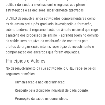
política de saúde a nível nacional e regional, aos planos
estratégicos e às decisões superiormente aprovadas.
O CHLO desenvolve ainda actividades complementares como
as de ensino pré e pós-graduado, investigação e formação,
submetendo-se à regulamentação de âmbito nacional que rege
a matéria dos processos de ensino - aprendizagem no domínio
da saúde, sem prejuízo da celebração de contratos para
efeitos de organização interna, repartição de investimento e
compensação dos encargos que forem etipulados.
Princípios e Valores
No desenvolvimento da sua actividade, o CHLO rege-se pelos
seguintes princípios:
· Humanização e não discriminação:
· Respeito pela dignidade individual de cada doente;
· Promoção da saúde na comunidade;