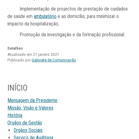
· Implementação de projectos de prestação de cuidados
de saúde em
ambulatório
e ao domicílio, para minimizar o
impacto da hospitalização;
· Promoção da investigação e da formação profissional.
Detalhes
Atualizado em 21 janeiro 2021
Publicado por
Gabinete de Comunicação
INÍCIO
Mensagem da Presidente
Missão, Visão e Valores
História
Orgãos de Gestão
Orgãos Sociais
Serviço de Auditoria