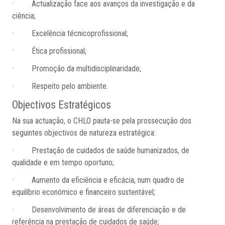
· Actualização face aos avanços da investigação e da
ciência;
· Excelência técnicoprofissional;
· Ética profissional;
· Promoção da multidisciplinaridade;
· Respeito pelo ambiente.
Objectivos Estratégicos
Na sua actuação, o CHLO pauta-se pela prossecução dos
seguintes objectivos de natureza estratégica:
· Prestação de cuidados de saúde humanizados, de
qualidade e em tempo oportuno;
· Aumento da eficiência e eficácia, num quadro de
equilíbrio económico e financeiro sustentável;
· Desenvolvimento de áreas de diferenciação e de
referência na prestação de cuidados de saúde;