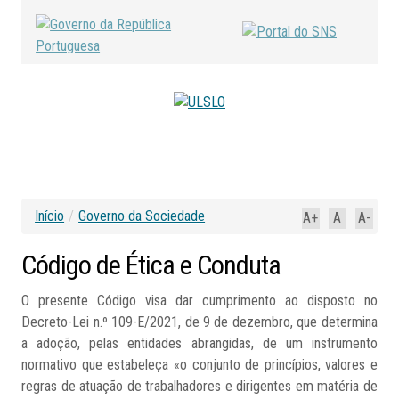
Início
/
Governo da Sociedade
A+
A
A-
Código
de
Ética
e
Conduta
O presente Código visa dar cumprimento ao disposto no
Decreto-Lei n.º 109-E/2021, de 9 de dezembro, que determina
a adoção, pelas entidades abrangidas, de um instrumento
normativo que estabeleça «o conjunto de princípios, valores e
regras de atuação de trabalhadores e dirigentes em matéria de