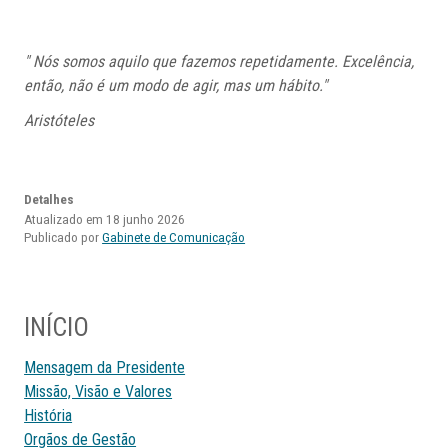
" Nós somos aquilo que fazemos repetidamente. Excelência,
então, não é um modo de agir, mas um hábito."
Aristóteles
Detalhes
Atualizado em 18 junho 2026
Publicado por
Gabinete de Comunicação
INÍCIO
Mensagem da Presidente
Missão, Visão e Valores
História
Orgãos de Gestão