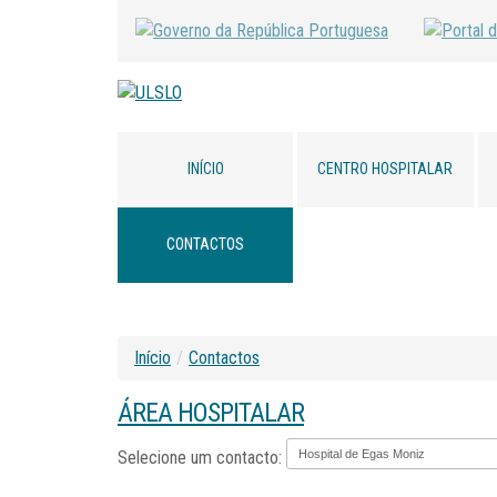
INÍCIO
CENTRO HOSPITALAR
CONTACTOS
Início
/
Contactos
ÁREA HOSPITALAR
Selecione um contacto: