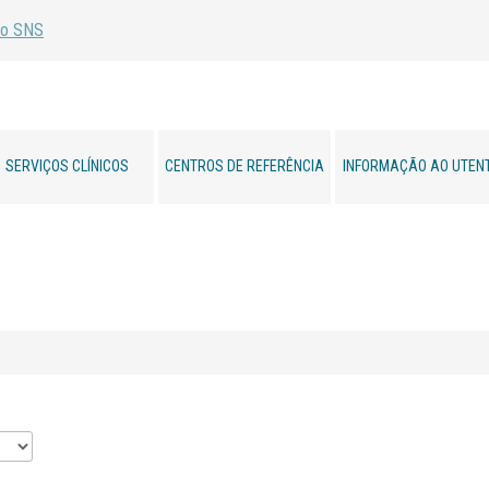
SERVIÇOS CLÍNICOS
CENTROS DE REFERÊNCIA
INFORMAÇÃO AO UTEN