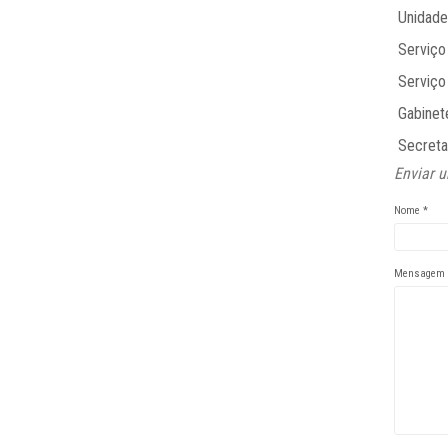
Unidade
Serviço
Serviç
Gabinet
Secreta
Enviar u
Nome
*
Mensagem