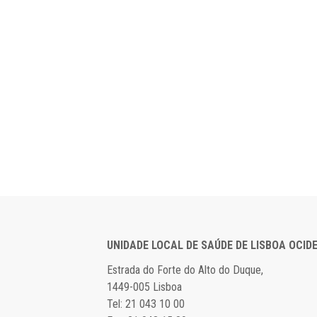
UNIDADE LOCAL DE SAÚDE DE LISBOA OCID
Estrada do Forte do Alto do Duque,
1449-005 Lisboa
Tel: 21 043 10 00