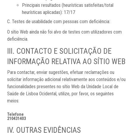
Principais resultados (heurísticas satisfeitas/total
heurísticas aplicadas): 17/17
C. Testes de usabilidade com pessoas com deficiência:
O sítio Web ainda não foi alvo de testes com utilizadores com
deficiência.
III. CONTACTO E SOLICITAÇÃO DE
INFORMAÇÃO RELATIVA AO SÍTIO WEB
Para contactar, enviar sugestões, efetuar reclamações ou
solicitar informação adicional relativamente aos conteúdos e/ou
funcionalidades presentes no sítio Web da Unidade Local de
Saúde de Lisboa Ocidental, utilize, por favor, os seguintes
meios:
Telefone
210431403
IV. OUTRAS EVIDÊNCIAS