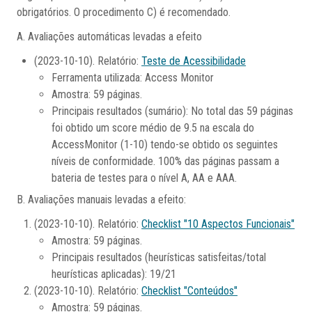
obrigatórios. O procedimento C) é recomendado.
A. Avaliações automáticas levadas a efeito
(2023-10-10). Relatório:
Teste de Acessibilidade
Ferramenta utilizada: Access Monitor
Amostra: 59 páginas.
Principais resultados (sumário): No total das 59 páginas
foi obtido um score médio de 9.5 na escala do
AccessMonitor (1-10) tendo-se obtido os seguintes
níveis de conformidade. 100% das páginas passam a
bateria de testes para o nível A, AA e AAA.
B. Avaliações manuais levadas a efeito:
(2023-10-10). Relatório:
Checklist "10 Aspectos Funcionais"
Amostra: 59 páginas.
Principais resultados (heurísticas satisfeitas/total
heurísticas aplicadas): 19/21
(2023-10-10). Relatório:
Checklist "Conteúdos"
Amostra: 59 páginas.