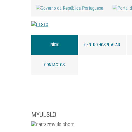
INÍCIO
CENTRO HOSPITALAR
CONTACTOS
MYULSLO