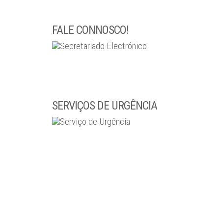
FALE CONNOSCO!
SERVIÇOS DE URGÊNCIA