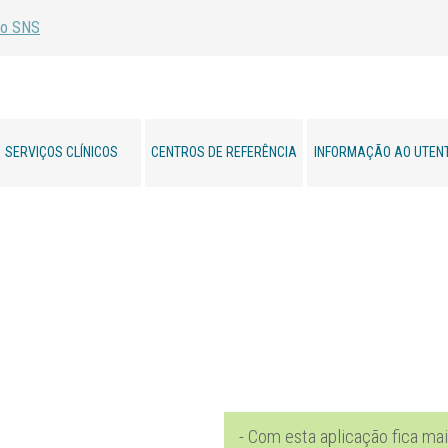
SERVIÇOS CLÍNICOS
CENTROS DE REFERÊNCIA
INFORMAÇÃO AO UTEN
- Com esta aplicação fica ma