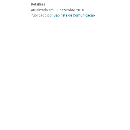
Detalhes
Atualizado em 06 dezembro 2018
Publicado por
Gabinete de Comunicação