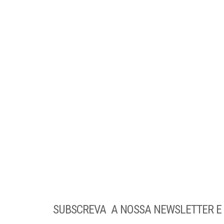
SUBSCREVA A NOSSA NEWSLETTER E F