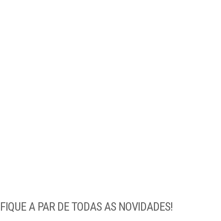
IQUE A PAR DE TODAS AS NOVIDADES!