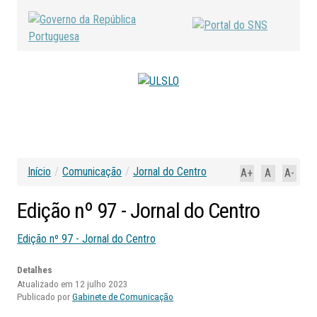
Início
/
Comunicação
/
Jornal do Centro
A+
A
A-
Edição
nº
97
-
Jornal
do
Centro
Edição nº 97 - Jornal do Centro
Detalhes
Atualizado em 12 julho 2023
Publicado por
Gabinete de Comunicação