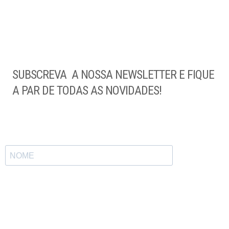
SUBSCREVA A NOSSA NEWSLETTER E FIQUE
A PAR DE TODAS AS NOVIDADES!