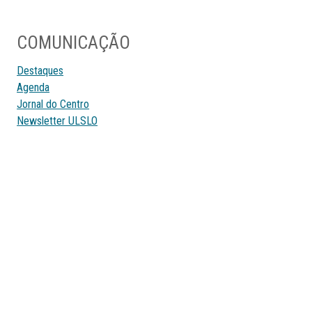
COMUNICAÇÃO
Destaques
Agenda
Jornal do Centro
Newsletter ULSLO