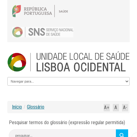
Início
/
Glossário
A+
A
A-
Pesquisar termos do glossário (expressão regular permitida)