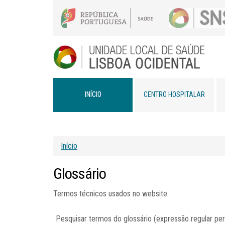
INÍCIO
CENTRO HOSPITALAR
Início
Glossário
Termos técnicos usados no website
Pesquisar termos do glossário (expressão regular per