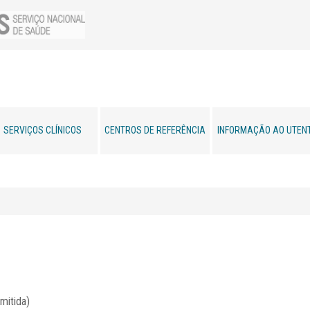
SERVIÇOS CLÍNICOS
CENTROS DE REFERÊNCIA
INFORMAÇÃO AO UTEN
mitida)