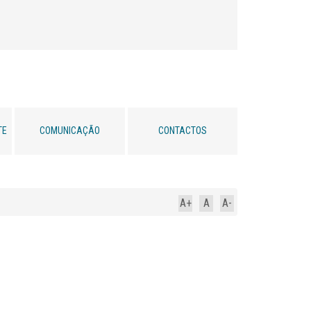
TE
COMUNICAÇÃO
CONTACTOS
A+
A
A-