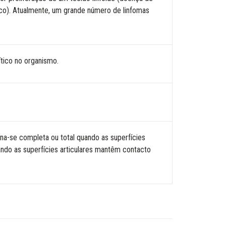
ico). Atualmente, um grande número de linfomas
tico no organismo.
na-se completa ou total quando as superfícies
ando as superfícies articulares mantêm contacto