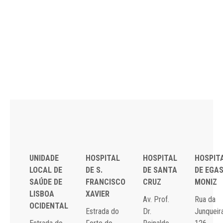
UNIDADE
HOSPITAL
HOSPITAL
HOSPIT
LOCAL DE
DE S.
DE SANTA
DE EGA
SAÚDE DE
FRANCISCO
CRUZ
MONIZ
LISBOA
XAVIER
Av. Prof.
Rua da
OCIDENTAL
Estrada do
Dr.
Junqueira