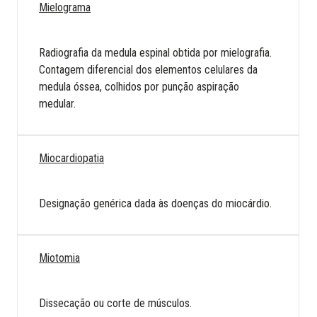
Mielograma
Radiografia da medula espinal obtida por mielografia.
Contagem diferencial dos elementos celulares da
medula óssea, colhidos por punção aspiração
medular.
Miocardiopatia
Designação genérica dada às doenças do miocárdio.
Miotomia
Dissecação ou corte de músculos.