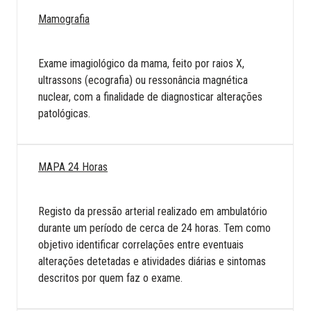
Mamografia
Exame imagiológico da mama, feito por raios X,
ultrassons (ecografia) ou ressonância magnética
nuclear, com a finalidade de diagnosticar alterações
patológicas.
MAPA 24 Horas
Registo da pressão arterial realizado em ambulatório
durante um período de cerca de 24 horas. Tem como
objetivo identificar correlações entre eventuais
alterações detetadas e atividades diárias e sintomas
descritos por quem faz o exame.