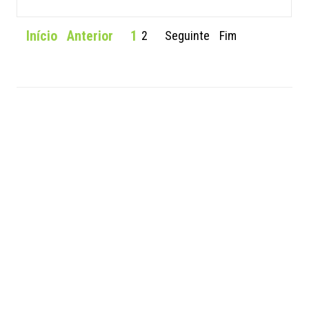
Início
Anterior
1
2
Seguinte
Fim