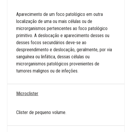
Aparecimento de um foco patológico em outra
localização de uma ou mais células ou de
microrganismos pertencentes ao foco patológico
primitivo. A deslocação e aparecimento desses ou
desses focos secundários deve-se ao
despreendimento e deslocação, geralmente, por via
sanguínea ou linfática, dessas células ou
microrganismos patológicos provenientes de
tumores malignos ou de infeções.
Microclister
Clister de pequeno volume.