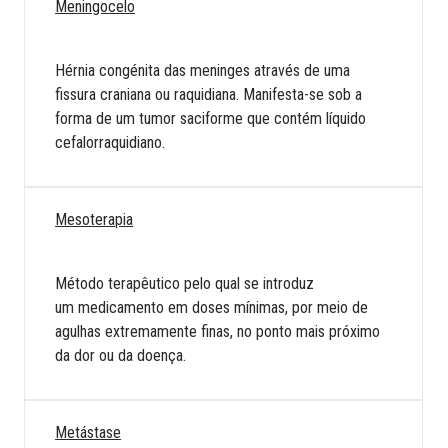
Meningocelo
Hérnia congénita das meninges através de uma
fissura craniana ou raquidiana. Manifesta-se sob a
forma de um tumor saciforme que contém líquido
cefalorraquidiano.
Mesoterapia
Método terapêutico pelo qual se introduz
um medicamento em doses mínimas, por meio de
agulhas extremamente finas, no ponto mais próximo
da dor ou da doença.
Metástase