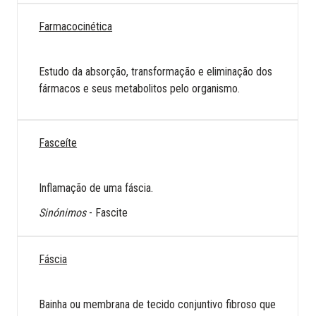
Farmacocinética
Estudo da absorção, transformação e eliminação dos
fármacos e seus metabolitos pelo organismo.
Fasceíte
Inflamação de uma fáscia.
Sinónimos
- Fascite
Fáscia
Bainha ou membrana de tecido conjuntivo fibroso que