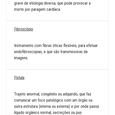
grave de etiologia diversa, que pode provocar a
morte por paragem cardíaca.
Fibroscópio
Instrumento com fibras óticas flexíveis, para efetuar
endofibroscopias, e que são transmissoras de
imagens.
Fístula
Trajeto anormal, congénito ou adquirido, que faz
comunicar um foco patológico com um órgão ou
outra estrutura (interna ou externa) e por onde passa
líquido orgânico normal, secreções ou pus.