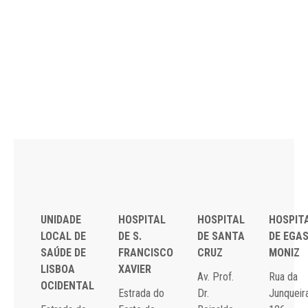
UNIDADE
HOSPITAL
HOSPITAL
HOSPIT
LOCAL DE
DE S.
DE SANTA
DE EGA
SAÚDE DE
FRANCISCO
CRUZ
MONIZ
LISBOA
XAVIER
Av. Prof.
Rua da
OCIDENTAL
Estrada do
Dr.
Junqueira