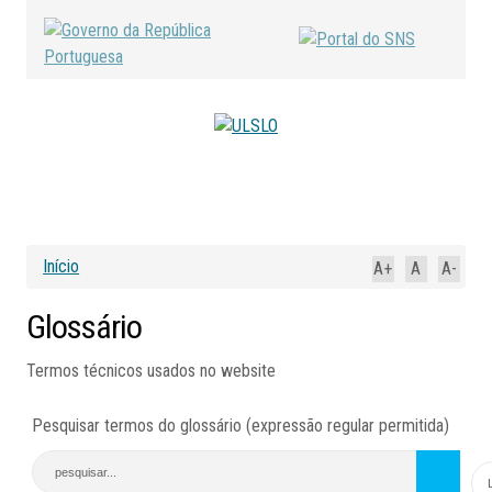
Início
A+
A
A-
Glossário
Termos técnicos usados no website
Pesquisar termos do glossário (expressão regular permitida)