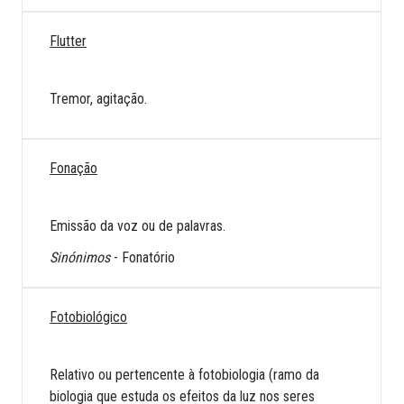
Flutter
Tremor, agitação.
Fonação
Emissão da voz ou de palavras.
Sinónimos
- Fonatório
Fotobiológico
Relativo ou pertencente à fotobiologia (ramo da
biologia que estuda os efeitos da luz nos seres