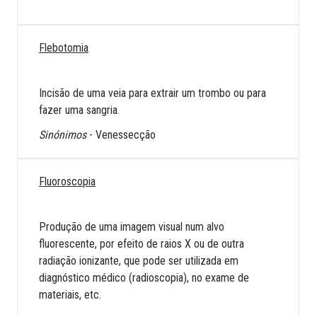
Flebotomia
Incisão de uma veia para extrair um trombo ou para
fazer uma sangria.
Sinónimos
- Venessecção
Fluoroscopia
Produção de uma imagem visual num alvo
fluorescente, por efeito de raios X ou de outra
radiação ionizante, que pode ser utilizada em
diagnóstico médico (radioscopia), no exame de
materiais, etc.