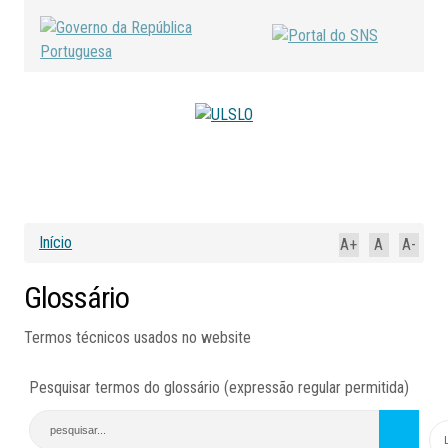
Início
A+
A
A-
Glossário
Termos técnicos usados no website
Pesquisar termos do glossário (expressão regular permitida)