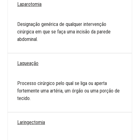
Laparotomia
Designação genérica de qualquer intervenção
cirúrgica em que se faça uma incisão da parede
abdominal.
Laqueação
Processo cirúrgico pelo qual se liga ou aperta
fortemente uma artéria, um órgão ou uma porção de
tecido.
Laringectomia