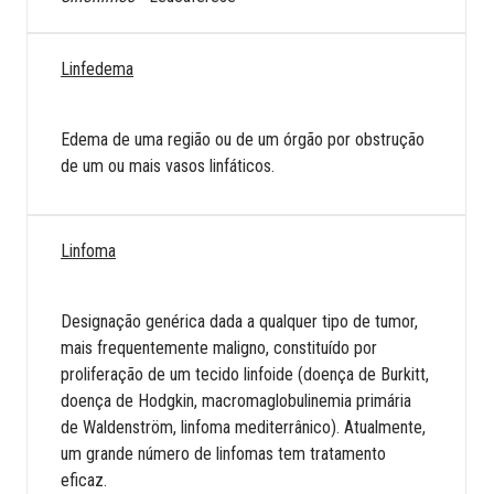
Linfedema
Edema de uma região ou de um órgão por obstrução
de um ou mais vasos linfáticos.
Linfoma
Designação genérica dada a qualquer tipo de tumor,
mais frequentemente maligno, constituído por
proliferação de um tecido linfoide (doença de Burkitt,
doença de Hodgkin, macromaglobulinemia primária
de Waldenström, linfoma mediterrânico). Atualmente,
um grande número de linfomas tem tratamento
eficaz.