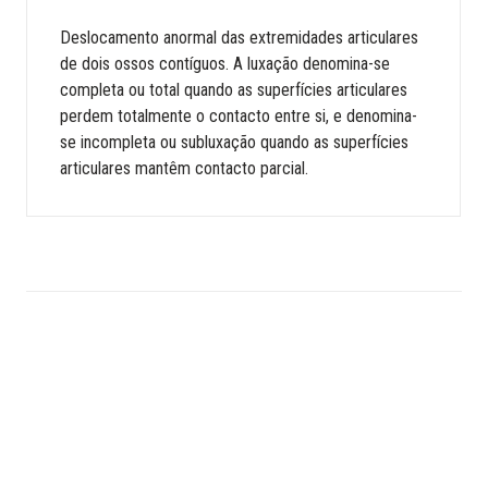
Deslocamento anormal das extremidades articulares
de dois ossos contíguos. A luxação denomina-se
completa ou total quando as superfícies articulares
perdem totalmente o contacto entre si, e denomina-
se incompleta ou subluxação quando as superfícies
articulares mantêm contacto parcial.