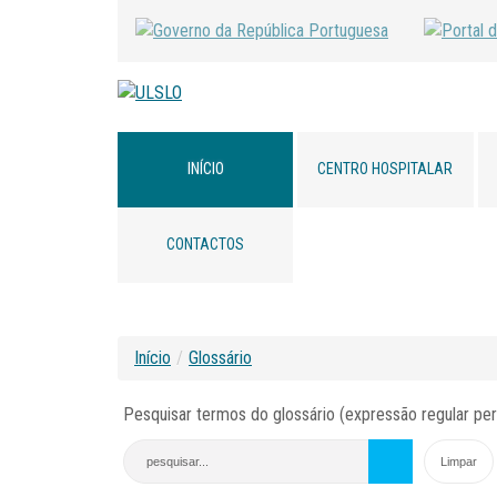
INÍCIO
CENTRO HOSPITALAR
CONTACTOS
Início
/
Glossário
Pesquisar termos do glossário (expressão regular per