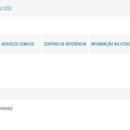
SERVIÇOS CLÍNICOS
CENTROS DE REFERÊNCIA
INFORMAÇÃO AO UTEN
mitida)