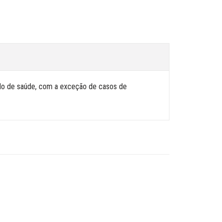
ado de saúde, com a exceção de casos de