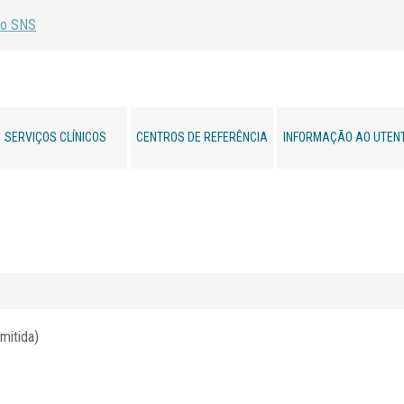
SERVIÇOS CLÍNICOS
CENTROS DE REFERÊNCIA
INFORMAÇÃO AO UTEN
mitida)