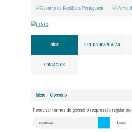
INÍCIO
CENTRO HOSPITALAR
CONTACTOS
Início
/
Glossário
Pesquisar termos do glossário (expressão regular per