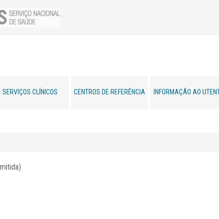
SERVIÇOS CLÍNICOS
CENTROS DE REFERÊNCIA
INFORMAÇÃO AO UTEN
mitida)