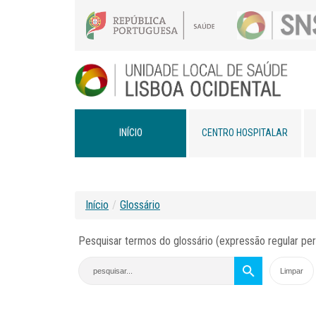
INÍCIO
CENTRO HOSPITALAR
Início
/
Glossário
Pesquisar termos do glossário (expressão regular per