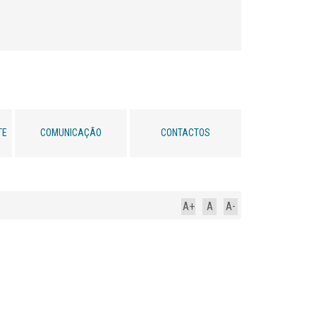
TE
COMUNICAÇÃO
CONTACTOS
A+
A
A-