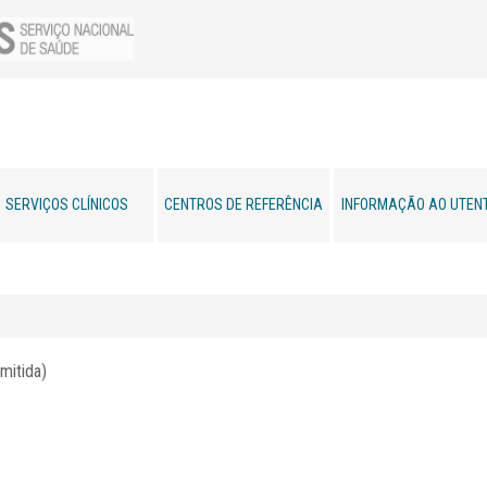
SERVIÇOS CLÍNICOS
CENTROS DE REFERÊNCIA
INFORMAÇÃO AO UTEN
mitida)