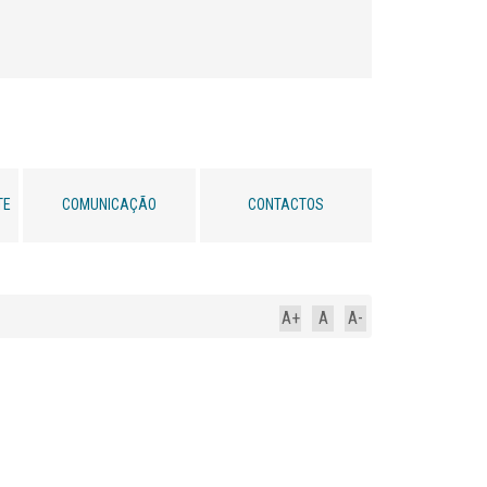
TE
COMUNICAÇÃO
CONTACTOS
A+
A
A-