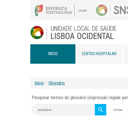
INÍCIO
CENTRO HOSPITALAR
Início
/
Glossário
Pesquisar termos do glossário (expressão regular per