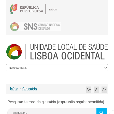
Início
/
Glossário
A+
A
A-
Pesquisar termos do glossário (expressão regular permitida)