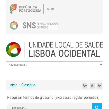
Início
/
Glossário
A+
A
A-
Pesquisar termos do glossário (expressão regular permitida)