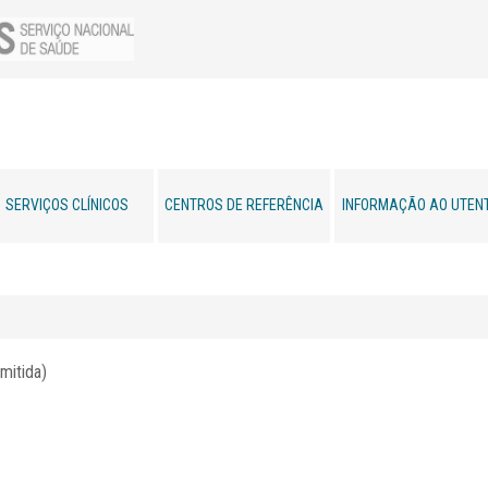
SERVIÇOS CLÍNICOS
CENTROS DE REFERÊNCIA
INFORMAÇÃO AO UTEN
mitida)