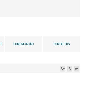
TE
COMUNICAÇÃO
CONTACTOS
A+
A
A-