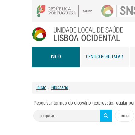
INÍCIO
CENTRO HOSPITALAR
Início
/
Glossário
Pesquisar termos do glossário (expressão regular per