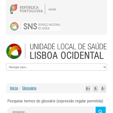
Início
/
Glossário
A+
A
A-
Pesquisar termos do glossário (expressão regular permitida)