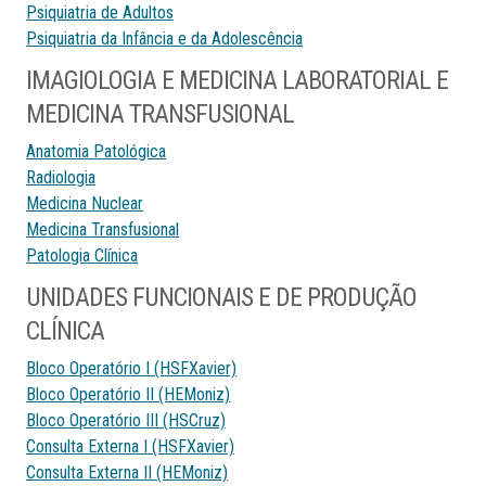
Psiquiatria de Adultos
Psiquiatria da Infância e da Adolescência
IMAGIOLOGIA E MEDICINA LABORATORIAL E
MEDICINA TRANSFUSIONAL
Anatomia Patológica
Radiologia
Medicina Nuclear
Medicina Transfusional
Patologia Clínica
UNIDADES FUNCIONAIS E DE PRODUÇÃO
CLÍNICA
Bloco Operatório I (HSFXavier)
Bloco Operatório II (HEMoniz)
Bloco Operatório III (HSCruz)
Consulta Externa I (HSFXavier)
Consulta Externa II (HEMoniz)