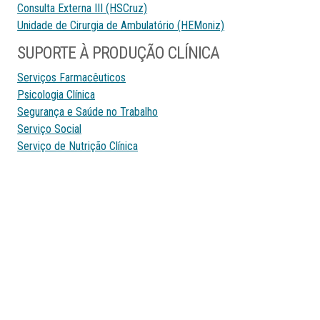
Consulta Externa III (HSCruz)
Unidade de Cirurgia de Ambulatório (HEMoniz)
SUPORTE À PRODUÇÃO CLÍNICA
Serviços Farmacêuticos
Psicologia Clínica
Segurança e Saúde no Trabalho
Serviço Social
Serviço de Nutrição Clínica