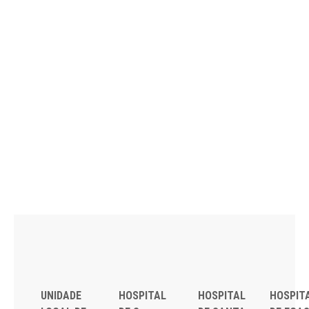
UNIDADE
HOSPITAL
HOSPITAL
HOSPIT