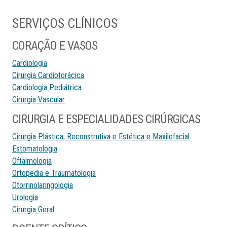
SERVIÇOS CLÍNICOS
CORAÇÃO E VASOS
Cardiologia
Cirurgia Cardiotorácica
Cardiologia Pediátrica
Cirurgia Vascular
CIRURGIA E ESPECIALIDADES CIRÚRGICAS
Cirurgia Plástica, Reconstrutiva e Estética e Maxilofacial
Estomatologia
Oftalmologia
Ortopedia e Traumatologia
Otorrinolaringologia
Urologia
Cirurgia Geral